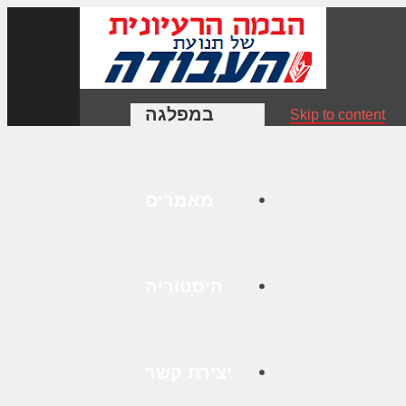
במפלגה
Skip to content
מאמרים
היסטוריה
יצירת קשר