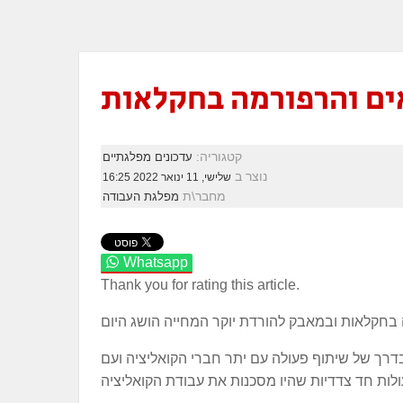
ים והרפורמה בחקלאות
קטגוריה:
עדכונים מפלגתיים
נוצר ב
שלישי, 11 ינואר 2022 16:25
מחבר\ת
מפלגת העבודה
Whatsapp
Thank you for rating this article.
דרך של שיתוף פעולה עם יתר חברי הקואליציה ועם