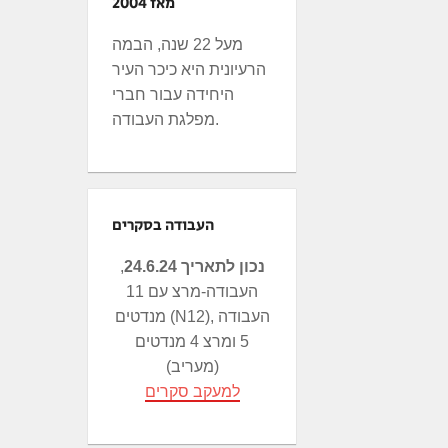
מאז 2004
מעל 22 שנה, הבמה
הרעיונית היא כיכר העיר
היחידה עבור חברי
מפלגת העבודה.
העבודה בסקרים
נכון לתאריך 24.6.24
,
העבודה-מרצ עם 11
מנדטים (N12), העבודה
5 ומרצ 4 מנדטים
(מעריב)
למעקב סקרים