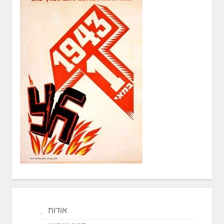
אודות