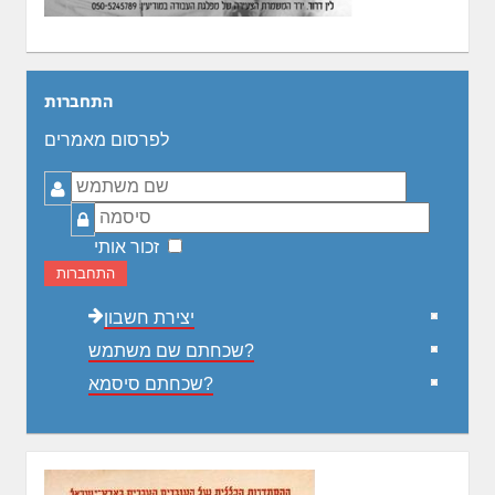
התחברות
לפרסום מאמרים
שם
משתמש
סיסמה
זכור אותי
התחברות
יצירת חשבון
שכחתם שם משתמש?
שכחתם סיסמא?