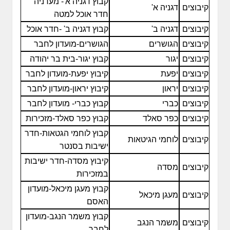
קבוץ דגניה א'- מעדניה
קיבוצים
דגניה א'
חדר אוכל למטה
קיבוצים
דגניה ב'
קבוץ דגניה ב' -חדר אוכל
קיבוצים
הגושרים
הגושרים-מועדון לחבר
קיבוצים
יגור
קבוץ יגור-בית בר יהודה
קיבוצים
יפעת
קיבוץ יפעת-מועדון לחבר
קיבוצים
יראון
קיבוץ יראון-מועדון לחבר
קיבוצים
כברי
קבוץ כברי- מועדון לחבר
קיבוצים
כפר סאלד
קבוץ כפר סאלד-מזכירות
קבוץ לוחמי הגטאות-חדר
קיבוצים
לוחמי הגיטאות
ישיבות בסנטר
קיבוץ מסדה-חדר ישיבות
קיבוצים
מסדה
במזכירות
קבוץ מעגן מיכאל-מועדון
קיבוצים
מעגן מיכאל
האסם
קבוץ משמר הנגב-מועדון
קיבוצים
משמר הנגב
לחבר