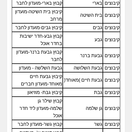
קיבוצים
בארי
קבוץ בארי-מועדון לחבר
קיבוץ בית השיטה-מועדון
קיבוצים
בית השיטה
מרחב
קיבוצים
גבים
קיבוץ גבים-מועדון לחבר
קבוץ גבע-חדר ישיבות
קיבוצים
גבע
בחדר אוכל
קבוץ גבעת ברנר-מועדון
קיבוצים
גבעת ברנר
לחבר
קיבוצים
גבעת השלושה
גבעת השלשה - מועדון
קיבוץ גבעת חיים
קיבוצים
גבעת חיים )מאוחד(
מאוחד-מועדון חברים
קיבוצים
גבת
קיבוץ גבת- מוזיאון
קבוץ שילר גן
קיבוצים
גן שלמה
שלמה-מועדון ליד חדר
אוכל
קיבוצים
גשר
קבוץ גשר-מועדון לחבר