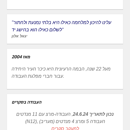
"עלינו להיכון למלחמה כאילו היא בלתי נמנעת ולחתור
לשלום כאילו הוא בהישג יד"
יגאל אלון
מאז 2004
מעל 22 שנה, הבמה הרעיונית היא כיכר העיר היחידה
עבור חברי מפלגת העבודה.
העבודה בסקרים
נכון לתאריך 24.6.24
, העבודה-מרצ עם 11 מנדטים
(N12), העבודה 5 ומרצ 4 מנדטים (מעריב)
למעקב סקרים