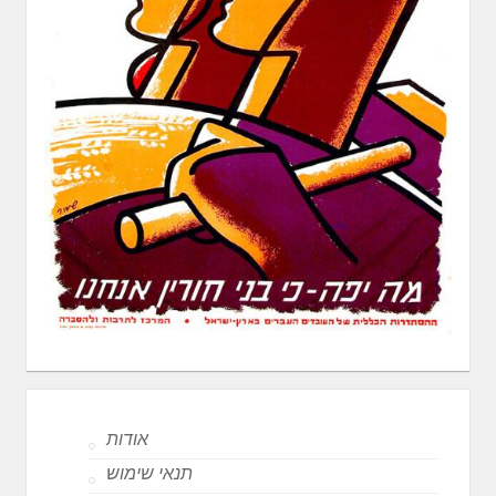
אודות
תנאי שימוש