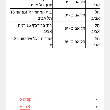
תל אביב - יפו
אביב
יוסף תל אביב
תל
בית המחוז רח' זמנהוף 16
תל אביב - יפו
אביב
תל אביב
תל
רח' ברודצקי 15 רמת
תל אביב - יפו
אביב
אביב
תל
שדרות בעל שם טוב 35
תל אביב - יפו
אביב
יפו
קודם
הבא