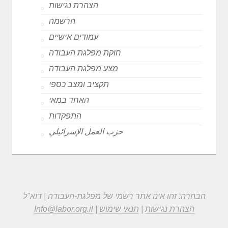
הצהרת נגישות
הרשמה
עמודים אישיים
חוקת מפלגת העבודה
מצע מפלגת העבודה
תקציב ומצב כספי
האחד במאי
התפקדות
حزب العمل الإسرائيلي
הבהרה: זהו אינו אתר רשמי של מפלגת-העבודה | דוא"ל
הצהרת נגישות
|
תנאי שימוש
|
Info@labor.org.il