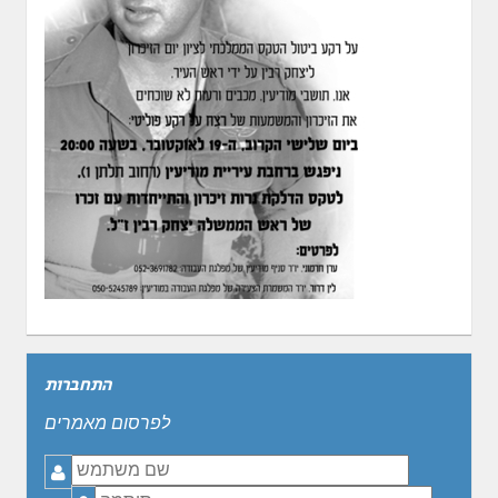
התחברות
לפרסום מאמרים
שם
משתמש