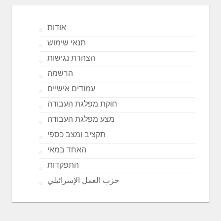
אודות
תנאי שימוש
הצהרת נגישות
הרשמה
עמודים אישיים
חוקת מפלגת העבודה
מצע מפלגת העבודה
תקציב ומצב כספי
האחד במאי
התפקדות
حزب العمل الإسرائيلي