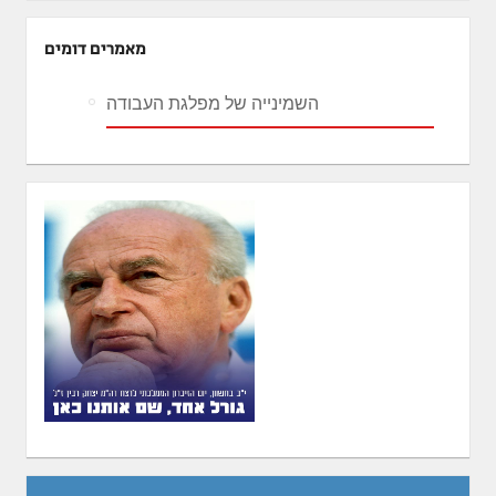
מאמרים דומים
השמינייה של מפלגת העבודה