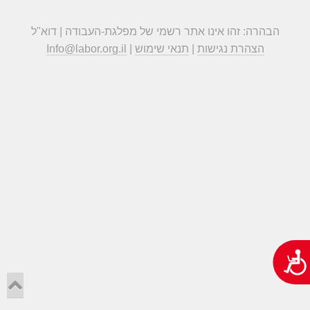
הבהרה: זהו אינו אתר רשמי של מפלגת-העבודה | דוא"ל
הצהרת נגישות
|
תנאי שימוש
|
Info@labor.org.il
נגישות