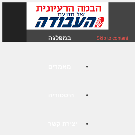
במפלגה
Skip to content
מאמרים
היסטוריה
יצירת קשר