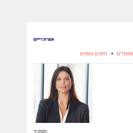
אפרת רייטן
אמרים
נתונים נוספים
תפקיד: