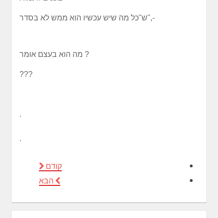
ש"כל מה שיש עכשיו הוא ממש לא בסדר",-
מה הוא בעצם אומר ?
???
.
.
קודם
הבא