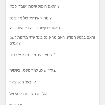
האם חיסול שיטת "עובדי קבלן" ?
מהו האידיאל של מר פינס ?
האזנתי בקשב רב ועדיין אינני יודע.
והאם בקטע המדיני האם מר פינס בעד שתי מדינות לשני
עמים ?
שמא בעד מדינת כל אזרחיה ?
"נגד" יש לו, למר פינס, בשפע.
בעד הוא "בעד" ?
ואולי יש תשובה בקטע של