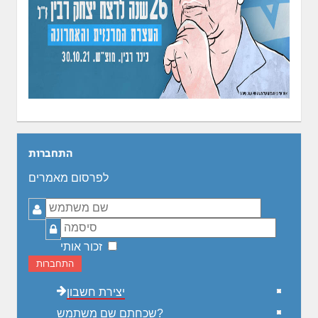
התחברות
לפרסום מאמרים
שם
משתמש
סיסמה
זכור אותי
התחברות
יצירת חשבון
שכחתם שם משתמש?