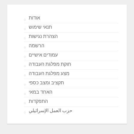
אודות
תנאי שימוש
הצהרת נגישות
הרשמה
עמודים אישיים
חוקת מפלגת העבודה
מצע מפלגת העבודה
תקציב ומצב כספי
האחד במאי
התפקדות
حزب العمل الإسرائيلي