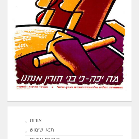
אודות
תנאי שימוש