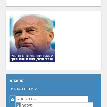
התחברות
לפרסום מאמרים
שם
משתמש
סיסמה