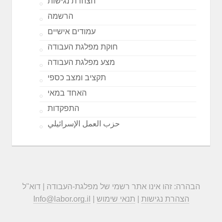
הצהרת נגישות
הרשמה
עמודים אישיים
חוקת מפלגת העבודה
מצע מפלגת העבודה
תקציב ומצב כספי
האחד במאי
התפקדות
حزب العمل الإسرائيلي
הבהרה: זהו אינו אתר רשמי של מפלגת-העבודה | דוא"ל
הצהרת נגישות
|
תנאי שימוש
|
Info@labor.org.il