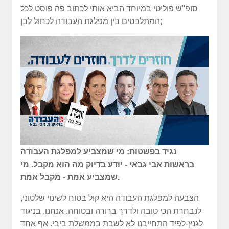
סופ"ש פוליטי במיוחד הביא אותי לכתוב פה פוסט לכל
המתלבטים בין מפלגת העבודה לכחול לבן;
נגיד בפשטות:
מי שמצביע למפלגת העבודה
בראשות אבי גבאי - יודע בדיוק מה הוא מקבל.
מי
שמצביע אמת - מקבל אמת.
הצבעה למפלגת העבודה היא קול בטוח לשינוי שלטוני,
לנבחרת הכי טובה ולדרך ברורה ובטוחה. אנחנו, בניגוד
לגנץ-לפיד התחייבנו לא לשבת בממשלת ביבי. אף אחד