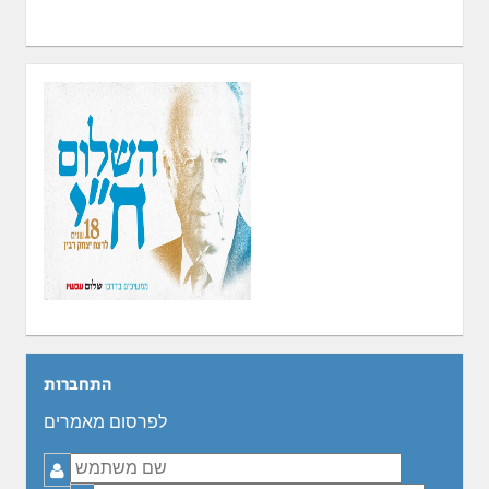
התחברות
לפרסום מאמרים
שם
משתמש