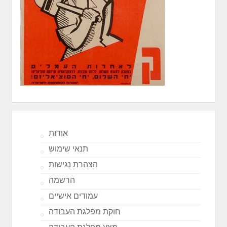
אודות
תנאי שימוש
הצהרת נגישות
הרשמה
עמודים אישיים
חוקת מפלגת העבודה