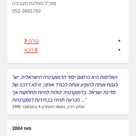
מזכ"ל מפלגת העבודה
052-3691782
קודם
הבא
"האלימות היא כרסום יסוד הדמוקרטיה הישראלית. יש
לגנות אותה להוקיע אותה לבודד אותה. זו לא דרכה של
מדינת ישראל. בדמוקרטיה יכולות להיות מחלוקות אך
הכרעה תהיה בבחירות דמוקרטיות ..."
יצחק רבין, נאומו האחרון 4 בנובמבר 1995
מאז 2004