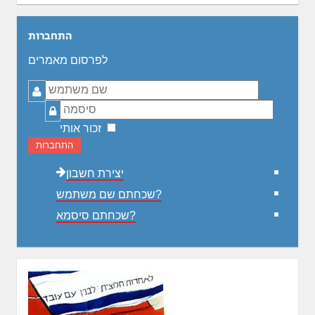
התחברות
לפרסום מאמרים
שם
משתמש
סיסמה
זכור אותי
התחברות
יצירת חשבון
שכחתם שם משתמש?
שכחתם סיסמא?