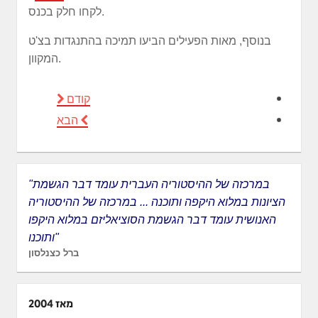
לקחו חלק בכנס.
בנוסף, מאות הפעילים הביעו תמיכה בהתנגדות בצ'ט
המקוון.
קודם
הבא
"במרכזה של ההיסטוריה העברית עומד דבר הגשמת
הציונות במלוא היקפה ותוכנה ... במרכזה של ההיסטוריה
האנושית עומד דבר הגשמת הסוציאליזם במלוא היקפו
ותוכנו"
ברל כצנלסון
מאז 2004