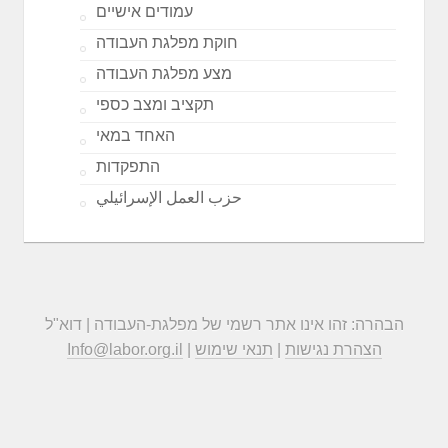
עמודים אישיים
חוקת מפלגת העבודה
מצע מפלגת העבודה
תקציב ומצב כספי
האחד במאי
התפקדות
حزب العمل الإسرائيلي
הבהרה: זהו אינו אתר רשמי של מפלגת-העבודה | דוא"ל
הצהרת נגישות
|
תנאי שימוש
|
Info@labor.org.il