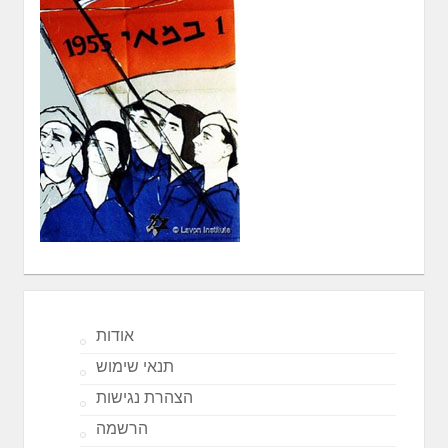
אודות
תנאי שימוש
הצהרת נגישות
הרשמה