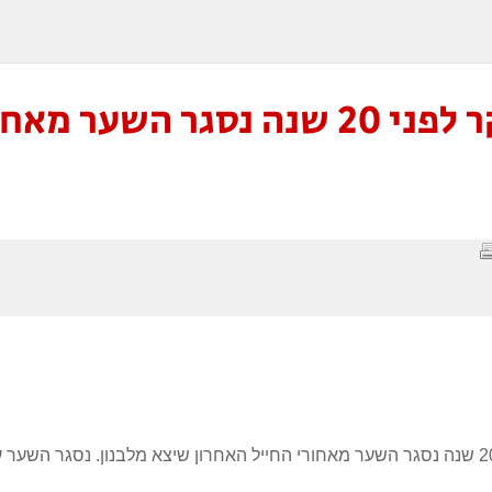
הבוקר לפני 20 שנה נסגר הש