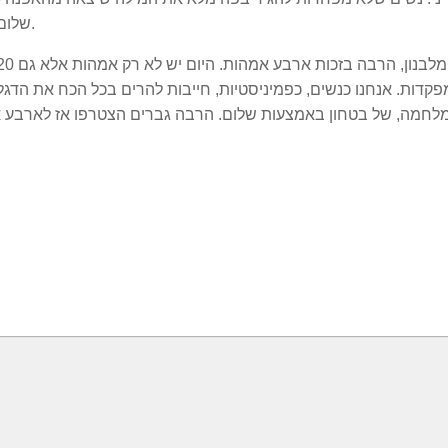
שלום.
20 שנה ליציאה מלבנון, הרבה בזכות ארבע אמהות. היום יש לא רק 
פקדות. אנחנו כנשים, כפמיניסטיות, חייבות להרים בכל הכח את הדגל