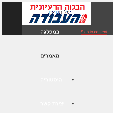
במפלגה
Skip to content
מאמרים
היסטוריה
יצירת קשר