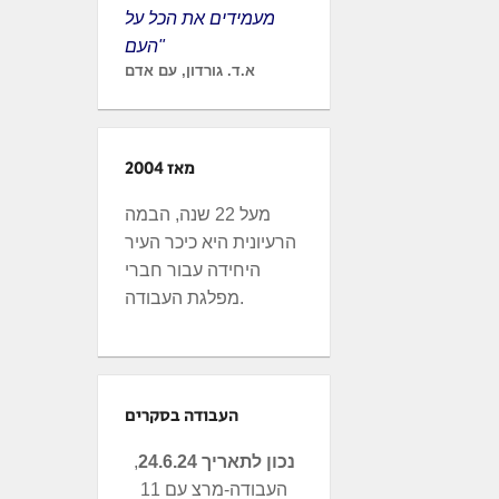
מעמידים את הכל על
העם"
א.ד. גורדון, עם אדם
מאז 2004
מעל 22 שנה, הבמה
הרעיונית היא כיכר העיר
היחידה עבור חברי
מפלגת העבודה.
העבודה בסקרים
נכון לתאריך 24.6.24
,
העבודה-מרצ עם 11