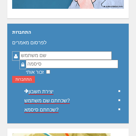
התחברות
לפרסום מאמרים
שם
משתמש
סיסמה
זכור אותי
התחברות
יצירת חשבון
שכחתם שם משתמש?
שכחתם סיסמא?