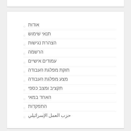
אודות
תנאי שימוש
הצהרת נגישות
הרשמה
עמודים אישיים
חוקת מפלגת העבודה
מצע מפלגת העבודה
תקציב ומצב כספי
האחד במאי
התפקדות
حزب العمل الإسرائيلي