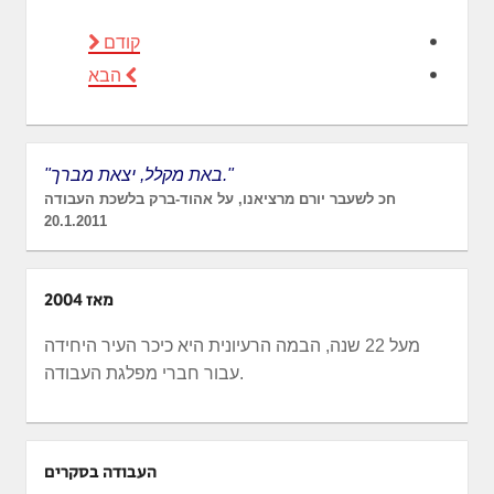
קודם
הבא
"באת מקלל, יצאת מברך."
חכ לשעבר יורם מרציאנו, על אהוד-ברק בלשכת העבודה
20.1.2011
מאז 2004
מעל 22 שנה, הבמה הרעיונית היא כיכר העיר היחידה
עבור חברי מפלגת העבודה.
העבודה בסקרים