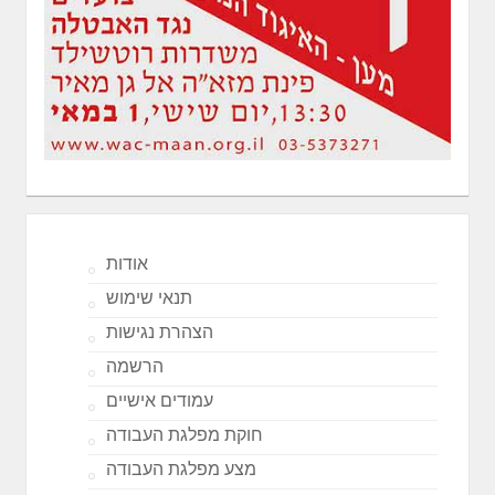
אודות
תנאי שימוש
הצהרת נגישות
הרשמה
עמודים אישיים
חוקת מפלגת העבודה
מצע מפלגת העבודה