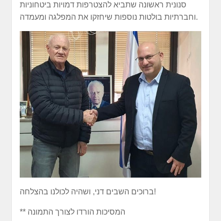
סנונית ראשונה שתביא להצטרפות דמויות ביטחוניות
וחברתיות בולטות נוספות שיחזקו את המפלגה ומעמדה.
ברוכים השבים דני, ושהיה לכולנו בהצלחה!
** המסיכות הורדו לצורך התמונה