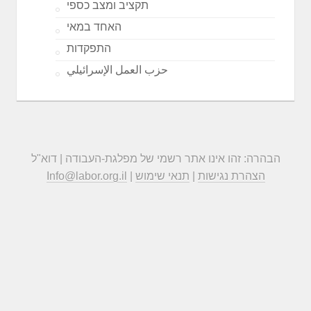
תקציב ומצב כספי
האחד במאי
התפקדות
حزب العمل الإسرائيلي
הבהרה: זהו אינו אתר רשמי של מפלגת-העבודה | דוא"ל
הצהרת נגישות
|
תנאי שימוש
|
Info@labor.org.il