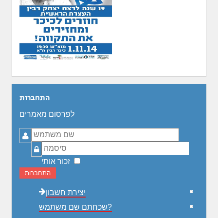
התחברות
לפרסום מאמרים
שם
משתמש
סיסמה
זכור אותי
התחברות
יצירת חשבון
שכחתם שם משתמש?