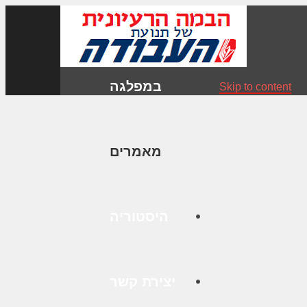
במפלגה
Skip to content
מאמרים
היסטוריה
יצירת קשר