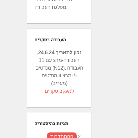
מפלגת העבודה.
העבודה בסקרים
נכון לתאריך 24.6.24
,
העבודה-מרצ עם 11
מנדטים (N12), העבודה
5 ומרצ 4 מנדטים
(מעריב)
למעקב סקרים
תגיות בהיסטוריה
2
ההסתדרות