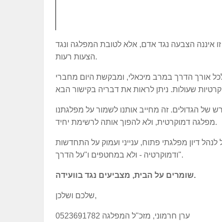
זו איננה הצבעה נגד אדם, אלא לטובת המפלגה ונגד
הצעות רעות.
 אורך הדרך במרב מיכאלי, ומבקשת היום מחברי
ש של הגדולים. זה מחייב אותנו לשמור על מפלגתנו
מפלגה דמוקרטית, ולא להפוך אותה לרשימת יחיד.
לנהל דיון מפלגתי פתוח, ענייני ועמוק על התחדשות
ודמוקרטיה - ולא במחטפים ו"על הדרך".
שומרים על הבית, מצביעים נגד בוועידה.
שלכם ושלכן,
ערן חרמוני, מזכ"ל המפלגה 0523691782