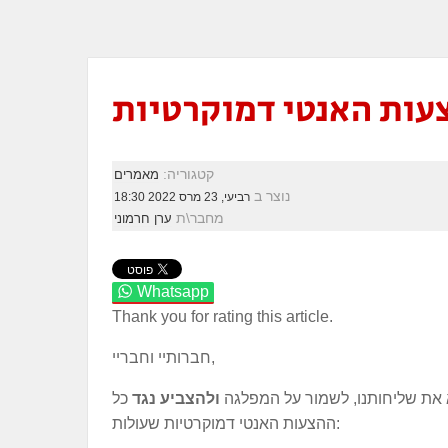
צעות האנטי דמוקרטיות
קטגוריה:
מאמרים
נוצר ב
רביעי, 23 מרס 2022 18:30
מחבר\ת
ערן חרמוני
Whatsapp
Thank you for rating this article.
חברותיי וחבריי,
לא את שליחותנו, לשמור על המפלגה
ולהצביע נגד
כל
ההצעות האנטי דמוקרטיות שעולות: