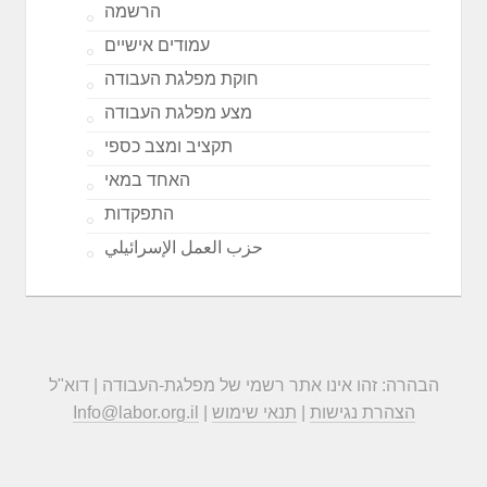
הרשמה
עמודים אישיים
חוקת מפלגת העבודה
מצע מפלגת העבודה
תקציב ומצב כספי
האחד במאי
התפקדות
حزب العمل الإسرائيلي
הבהרה: זהו אינו אתר רשמי של מפלגת-העבודה | דוא"ל
הצהרת נגישות
|
תנאי שימוש
|
Info@labor.org.il