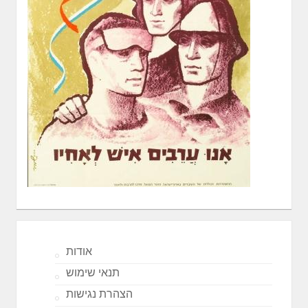
אודות
תנאי שימוש
הצהרת נגישות