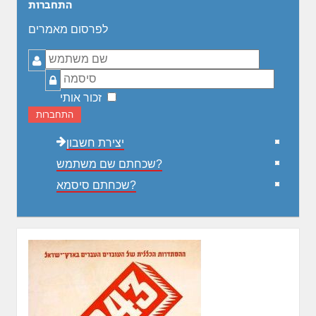
התחברות
לפרסום מאמרים
שם
משתמש
סיסמה
זכור אותי
התחברות
יצירת חשבון
שכחתם שם משתמש?
שכחתם סיסמא?