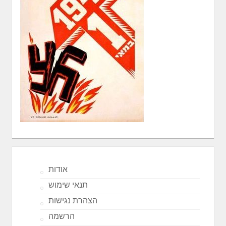
אודות
תנאי שימוש
הצהרת נגישות
הרשמה