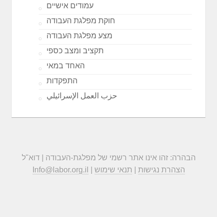
עמודים אישיים
חוקת מפלגת העבודה
מצע מפלגת העבודה
תקציב ומצב כספי
האחד במאי
התפקדות
حزب العمل الإسرائيلي
הבהרה: זהו אינו אתר רשמי של מפלגת-העבודה | דוא"ל
הצהרת נגישות
|
תנאי שימוש
|
Info@labor.org.il