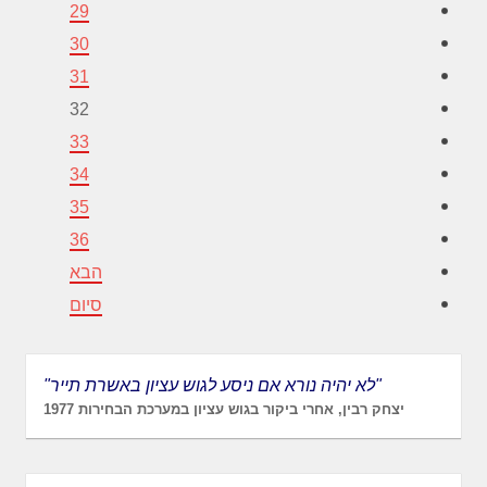
29
30
31
32
33
34
35
36
הבא
סיום
"לא יהיה נורא אם ניסע לגוש עציון באשרת תייר"
יצחק רבין, אחרי ביקור בגוש עציון במערכת הבחירות 1977