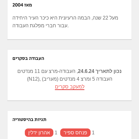
מאז 2004
מעל 22 שנה, הבמה הרעיונית היא כיכר העיר היחידה
עבור חברי מפלגת העבודה.
העבודה בסקרים
נכון לתאריך 24.6.24
, העבודה-מרצ עם 11 מנדטים
(N12), העבודה 5 ומרצ 4 מנדטים (מעריב)
למעקב סקרים
תגיות בהיסטוריה
1
פנחס ספיר
1
אהרון ידלין