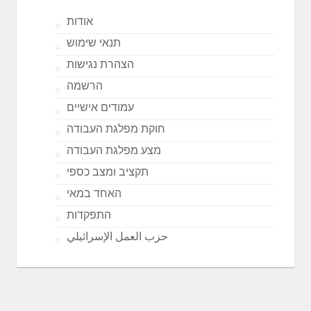
אודות
תנאי שימוש
הצהרת נגישות
הרשמה
עמודים אישיים
חוקת מפלגת העבודה
מצע מפלגת העבודה
תקציב ומצב כספי
האחד במאי
התפקדות
حزب العمل الإسرائيلي