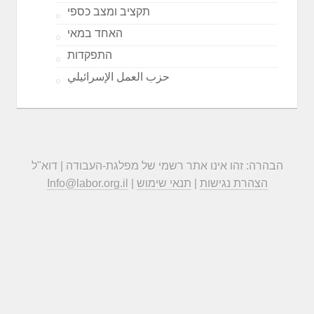
תקציב ומצב כספי
האחד במאי
התפקדות
حزب العمل الإسرائيلي
הבהרה: זהו אינו אתר רשמי של מפלגת-העבודה | דוא"ל
הצהרת נגישות
|
תנאי שימוש
|
Info@labor.org.il