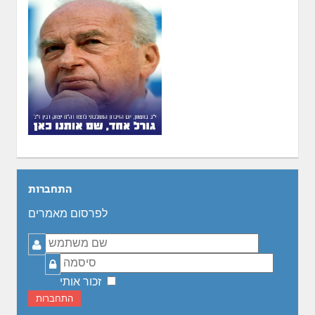
התחברות
לפרסום מאמרים
שם
משתמש
סיסמה
זכור אותי
התחברות