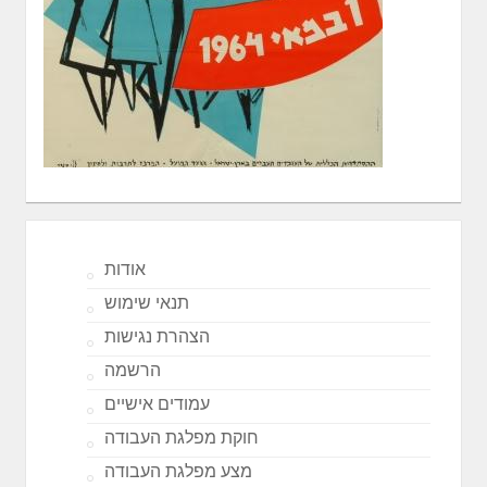
אודות
תנאי שימוש
הצהרת נגישות
הרשמה
עמודים אישיים
חוקת מפלגת העבודה
מצע מפלגת העבודה