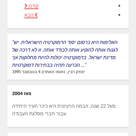
קודם
הבא
"האלימות היא כרסום יסוד הדמוקרטיה הישראלית. יש
לגנות אותה להוקיע אותה לבודד אותה. זו לא דרכה של
מדינת ישראל. בדמוקרטיה יכולות להיות מחלוקות אך
הכרעה תהיה בבחירות דמוקרטיות ..."
יצחק רבין, נאומו האחרון 4 בנובמבר 1995
מאז 2004
מעל 22 שנה, הבמה הרעיונית היא כיכר העיר היחידה
עבור חברי מפלגת העבודה.