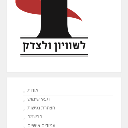
אודות
תנאי שימוש
הצהרת נגישות
הרשמה
עמודים אישיים