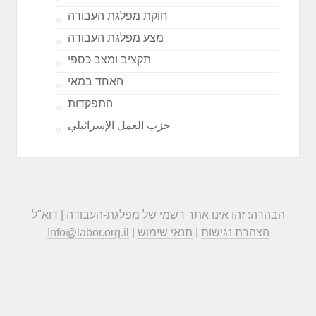
חוקת מפלגת העבודה
מצע מפלגת העבודה
תקציב ומצב כספי
האחד במאי
התפקדות
حزب العمل الإسرائيلي
הבהרה: זהו אינו אתר רשמי של מפלגת-העבודה | דוא"ל
הצהרת נגישות
|
תנאי שימוש
|
Info@labor.org.il