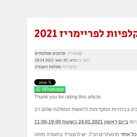
ות לפריימריז 2021
קטגוריה:
עדכונים מפלגתיים
נוצר ב
רביעי, 20 ינואר 2021 19:14
מחבר\ת
מפלגת העבודה
Whatsapp
Thank you for rating this article.
ימו
כל אחד