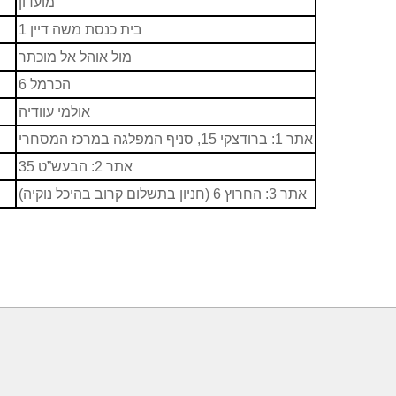
מועדון
בית כנסת משה דיין 1
מול אוהל אל מוכתר
הכרמל 6
אולמי עוודיה
אתר 1: ברודצקי 15, סניף המפלגה במרכז המסחרי
אתר 2: הבעש”ט 35
אתר 3: החרוץ 6 (חניון בתשלום קרוב בהיכל נוקיה)