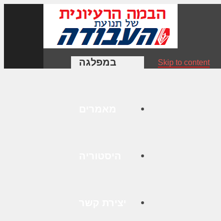
במפלגה
Skip to content
מאמרים
היסטוריה
יצירת קשר