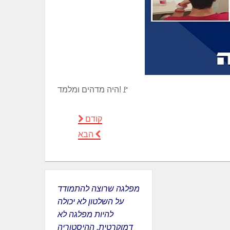
היה מדהים ומלמד!🚩
קודם
הבא
מפלגה שרוצה להתמודד
על השלטון לא יכולה
להיות מפלגה לא
דמוקרטית. ההיסטוריה