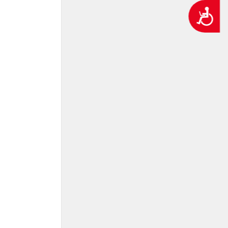
נגישות