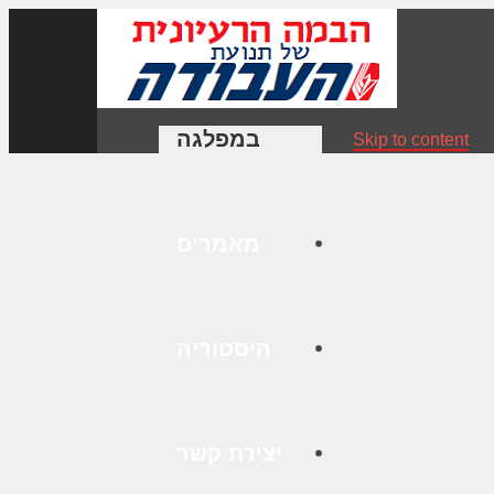
במפלגה
Skip to content
מאמרים
היסטוריה
יצירת קשר