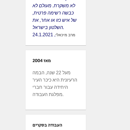
לא משקרת. מעולם לא
כבשה רשימה פרטית,
של איש כזו או אחר, את
השלטון בישראל.
, 24.1.2021
מרב מיכאלי
מאז 2004
מעל 22 שנה, הבמה
הרעיונית היא כיכר העיר
היחידה עבור חברי
מפלגת העבודה.
העבודה בסקרים