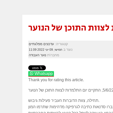
לצוות התוכן של הנוער
קטגוריה:
עדכונים מפלגתיים
נוצר ב
חמישי, 09 יוני 2022 11:09
מחבר\ת
נוער העבודה
Whatsapp
Thank you for rating this article.
תחילה, צוות הדוברות העביר פעילות גיבוש.