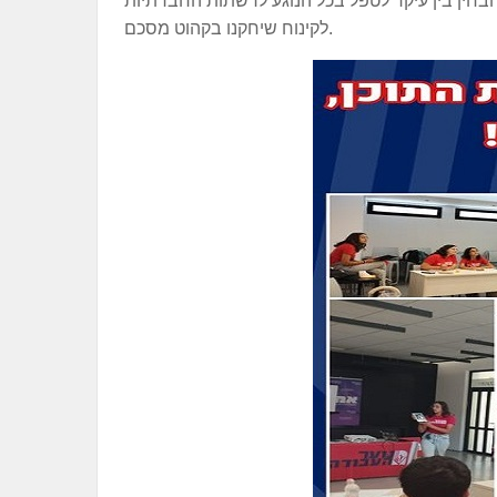
לקינוח שיחקנו בקהוט מסכם.