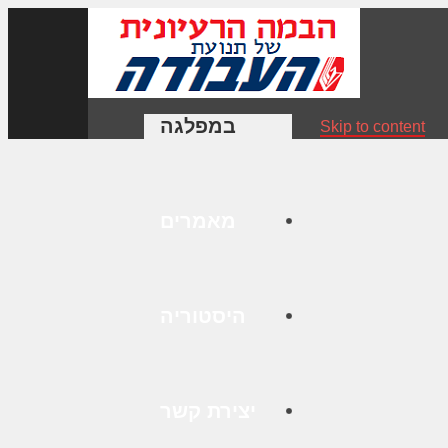
במפלגה
Skip to content
מאמרים
היסטוריה
יצירת קשר