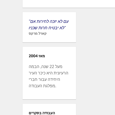
"עם לא יזכה לחירות אם
לא יבטיח חרות שכניו"
קארל מרקס
מאז 2004
מעל 22 שנה, הבמה
הרעיונית היא כיכר העיר
היחידה עבור חברי
מפלגת העבודה.
העבודה בסקרים