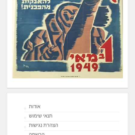
אודות
תנאי שימוש
הצהרת נגישות
הרשמה