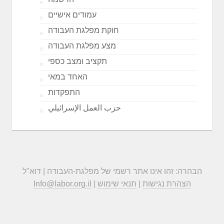
עמודים אישיים
חוקת מפלגת העבודה
מצע מפלגת העבודה
תקציב ומצב כספי
האחד במאי
התפקדות
حزب العمل الإسرائيلي
הבהרה: זהו אינו אתר רשמי של מפלגת-העבודה | דוא"ל
הצהרת נגישות
|
תנאי שימוש
|
Info@labor.org.il