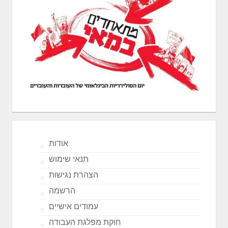
אודות
תנאי שימוש
הצהרת נגישות
הרשמה
עמודים אישיים
חוקת מפלגת העבודה