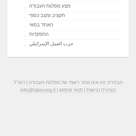
מצע מפלגת העבודה
תקציב ומצב כספי
האחד במאי
התפקדות
حزب العمل الإسرائيلي
הבהרה: זהו אינו אתר רשמי של מפלגת-העבודה | דוא"ל
הצהרת נגישות
|
תנאי שימוש
|
Info@labor.org.il