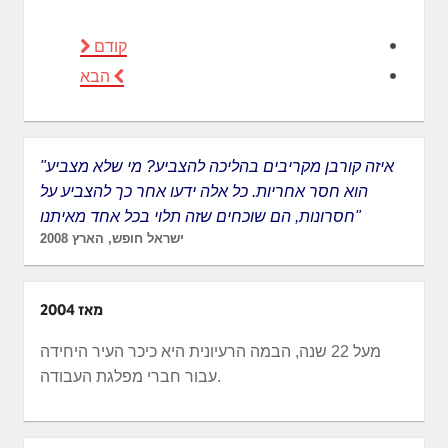
קודם
הבא
"איזה קורבן מקריבים בהליכה להצביע? מי שלא מצביע
הוא חסר אחריות. כל אלה ידעו אחר כך להצביע על
חסרונות, הם שוכחים שזה תלוי בכל אחד מאיתנו"
ישראל חופש, הארץ 2008
מאז 2004
מעל 22 שנה, הבמה הרעיונית היא כיכר העיר היחידה
עבור חברי מפלגת העבודה.