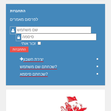
התחברות
לפרסום מאמרים
שם
משתמש
סיסמה
זכור אותי
התחברות
יצירת חשבון
שכחתם שם משתמש?
שכחתם סיסמא?