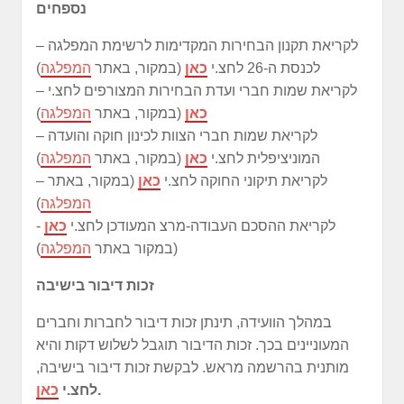
נספחים
– לקריאת תקנון הבחירות המקדימות לרשימת המפלגה
לכנסת ה-26 לחצ.י
כאן
(במקור, באתר
המפלגה
)
– לקריאת שמות חברי ועדת הבחירות המצורפים לחצ.י
כאן
(במקור, באתר
המפלגה
)
– לקריאת שמות חברי הצוות לכינון חוקה והועדה
המוניציפלית לחצ.י
כאן
(במקור, באתר
המפלגה
)
– לקריאת תיקוני החוקה לחצ.י
כאן
(במקור, באתר
המפלגה
)
- לקריאת ההסכם העבודה-מרצ המעודכן לחצ.י
כאן
(במקור באתר
המפלגה
)
זכות דיבור בישיבה
במהלך הוועידה, תינתן זכות דיבור לחברות וחברים
המעוניינים בכך. זכות הדיבור תוגבל לשלוש דקות והיא
מותנית בהרשמה מראש. לבקשת זכות דיבור בישיבה,
.
לחצ.י
כאן