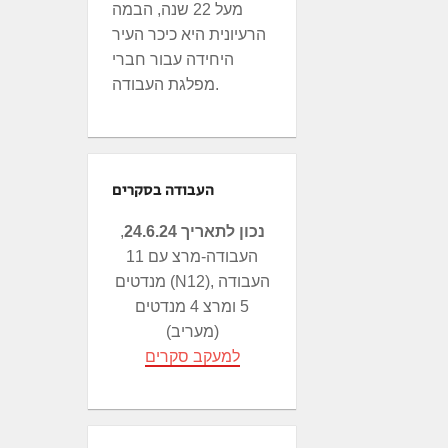
מעל 22 שנה, הבמה
הרעיונית היא כיכר העיר
היחידה עבור חברי
מפלגת העבודה.
העבודה בסקרים
נכון לתאריך 24.6.24
,
העבודה-מרצ עם 11
מנדטים (N12), העבודה
5 ומרצ 4 מנדטים
(מעריב)
למעקב סקרים