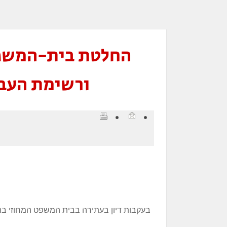
החלטת בית-המשפט 
ורשימת העבודה 
בעקבות דיון בעתירה בבית המשפט המחוזי בת