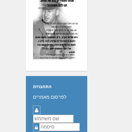
התחברות
לפרסום מאמרים
שם
משתמש
סיסמה