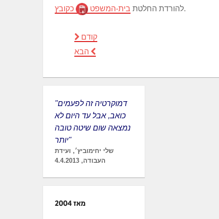
.
להורדת החלטת
בית-המשפט
כקובץ
קודם
הבא
"דמוקרטיה זה לפעמים
כואב, אבל עד היום לא
נמצאה שום שיטה טובה
יותר"
שלי יחימוביץ׳, ועידת
העבודה, 4.4.2013
מאז 2004