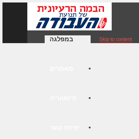
במפלגה
Skip to content
מאמרים
היסטוריה
יצירת קשר