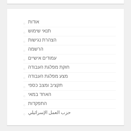
אודות
תנאי שימוש
הצהרת נגישות
הרשמה
עמודים אישיים
חוקת מפלגת העבודה
מצע מפלגת העבודה
תקציב ומצב כספי
האחד במאי
התפקדות
حزب العمل الإسرائيلي