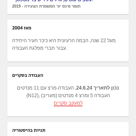
תומר פינס יור המשמרת הצעירה - 2019
מאז 2004
מעל 22 שנה, הבמה הרעיונית היא כיכר העיר היחידה
עבור חברי מפלגת העבודה.
העבודה בסקרים
נכון לתאריך 24.6.24
, העבודה-מרצ עם 11 מנדטים
(N12), העבודה 5 ומרצ 4 מנדטים (מעריב)
למעקב סקרים
תגיות בהיסטוריה