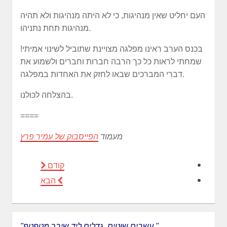
העם יחליט שאין מנהיגות, כי לא היתה מנהיגות ולא תהיה
מנהיגות תחת נתניהו.
בכנס הערב ראינו מפלגה מצויינת שתוביל לשינוי אמיתי!
שמחתי לראות כל כך הרבה חברות וחברים ולשמוע את
דברי המברכים שבאו לחזק את האחדות במפלגה.
בהצלחה לכולנו.
====
מעמוד
הפייסבוק של עמיר פרץ
קודם
הבא
"עשבים שוטים, גדלים ליד שיבר מטפטף."