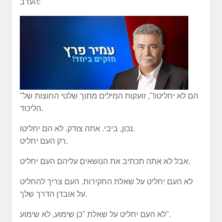
הערב:
"הם לא יחליטו!", זועקות המילים מתוך שלטי החוצות של
הליכוד.
נכון, ביבי. אתה צודק. לא הם יחליטו.
רק העם יחליט.
אבל לא אתה תכתיב את הנושאים עליהם העם יחליט.
לא העם יחליט על שאלת החקירות. העם צריך להחליט
על אובדן הדרך שלך.
לא העם יחליט על שאלת "כן שימוע, לא שימוע".