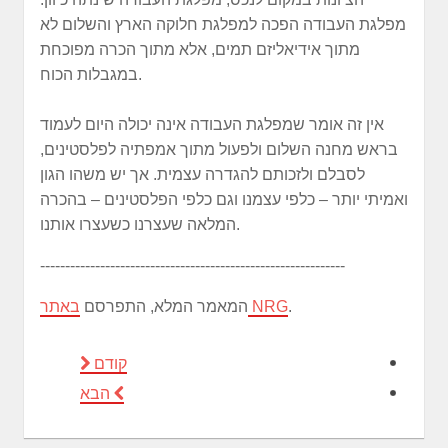
מפלגת העבודה הפכה למפלגת חלוקה הארץ והשלום לא
מתוך אידיאליזם תמים, אלא מתוך הכרה מפוכחת
במגבלות הכוח.
אין זה אומר שמפלגת העבודה אינה יכולה היום לעמוד
בראש מחנה השלום ולפעול מתוך אמפתיה לפלסטינים,
לסבלם ולזכותם להגדרה עצמית. אך יש משהו הגון
ואמיתי יותר – כלפי עצמנו וגם כלפי הפלסטינים – בהכרה
המלאה שעצרנו כשעצרו אותנו.
-------------------------------------------------------------
.
באתר NRG
המאמר המלא, התפרסם
קודם
הבא