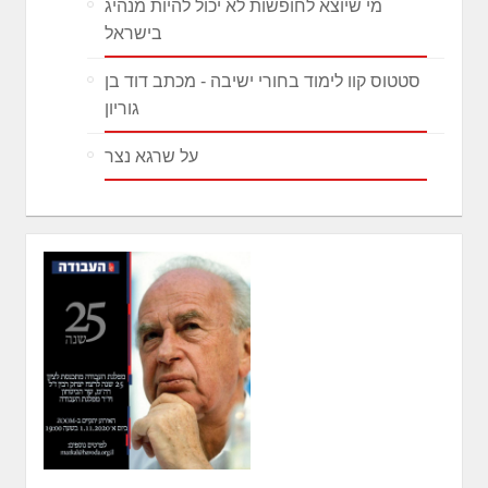
מי שיוצא לחופשות לא יכול להיות מנהיג
בישראל
סטטוס קוו לימוד בחורי ישיבה - מכתב דוד בן
גוריון
על שרגא נצר