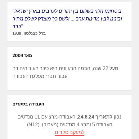
"ביטחוננו תלוי בשלום בין יהודים לערבים בארץ ישראל
ובינינו לבין מדינות ערב ... ולשם כך מוצדק לשלם מחיר
כבד"
ברל כצנלסון, 1938
מאז 2004
מעל 22 שנה, הבמה הרעיונית היא כיכר העיר היחידה
עבור חברי מפלגת העבודה.
העבודה בסקרים
נכון לתאריך 24.6.24
, העבודה-מרצ עם 11 מנדטים
(N12), העבודה 5 ומרצ 4 מנדטים (מעריב)
למעקב סקרים