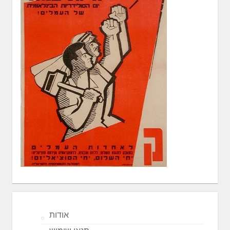
אודות