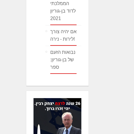
הממלכתי
לדוד בן-גוריון
2021
אם יהיה צורך
לירות - נירה!
נבואות הזעם
של בן-גוריון:
ספר