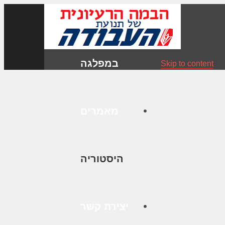
במפלגה
Skip to content
מאמרים
היסטוריה
יצירת קשר