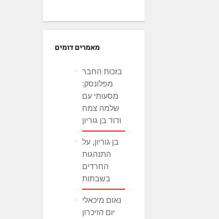
מאמרים דומים
בזכות החבר
מפלונסק:
מסעותי עם
שלמה צמח
ודוד בן גוריון
בן גוריון, על
התנהגות
החרדים
בשבתות
נאום מיכאלי
יום הזיכרון