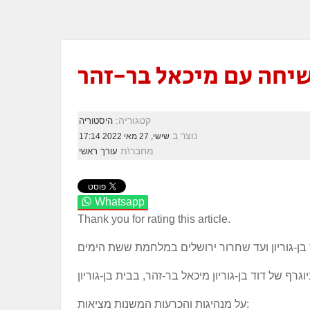
שיחה עם מיכאל בר-זהר
קטגוריה:
היסטוריה
נוצר ב
שישי, 27 מאי 2022 17:14
מחבר\ת
עורך ראשי
Whatsapp
Thank you for rating this article.
על מנהיגות והכרעות המשנות מציאות: