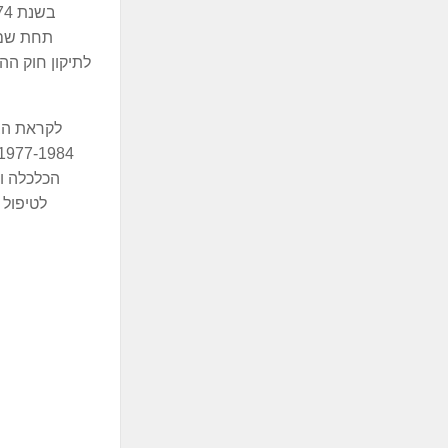
לתיקון חוק ה
הכלכלה ו
לטיפול 