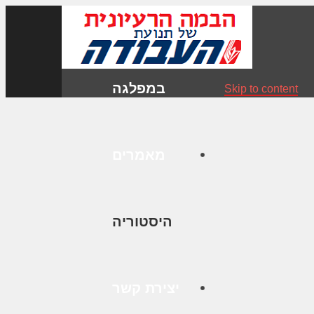
במפלגה
Skip to content
מאמרים
היסטוריה
יצירת קשר