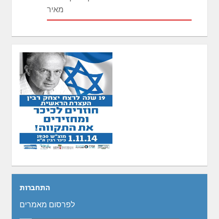
מאיר
התחברות
לפרסום מאמרים