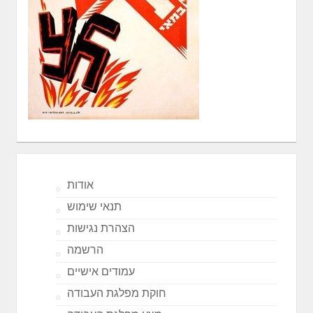
אודות
תנאי שימוש
הצהרת נגישות
הרשמה
עמודים אישיים
חוקת מפלגת העבודה