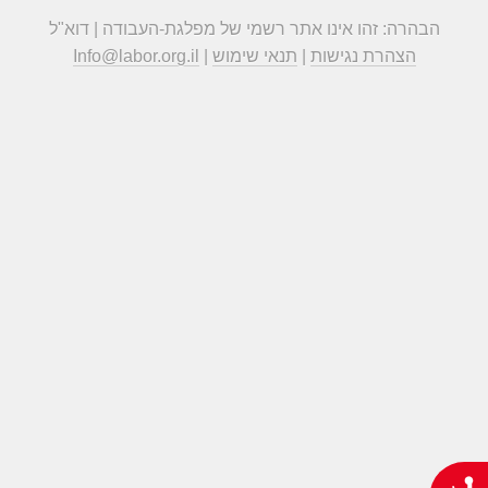
הבהרה: זהו אינו אתר רשמי של מפלגת-העבודה | דוא"ל
הצהרת נגישות
|
תנאי שימוש
|
Info@labor.org.il