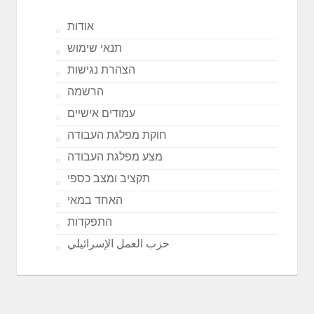
אודות
תנאי שימוש
הצהרת נגישות
הרשמה
עמודים אישיים
חוקת מפלגת העבודה
מצע מפלגת העבודה
תקציב ומצב כספי
האחד במאי
התפקדות
حزب العمل الإسرائيلي