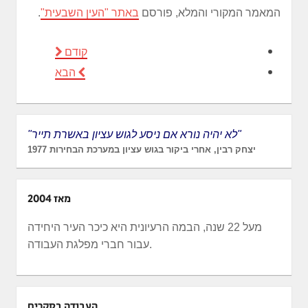
המאמר המקורי והמלא, פורסם
באתר "העין השבעית"
.
קודם
הבא
"לא יהיה נורא אם ניסע לגוש עציון באשרת תייר"
יצחק רבין, אחרי ביקור בגוש עציון במערכת הבחירות 1977
מאז 2004
מעל 22 שנה, הבמה הרעיונית היא כיכר העיר היחידה
עבור חברי מפלגת העבודה.
העבודה בסקרים