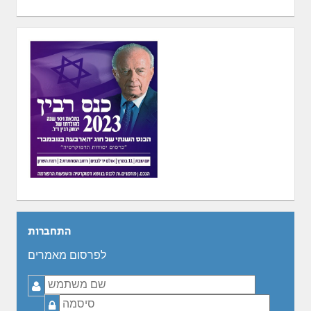
התחברות
לפרסום מאמרים
שם
משתמש
סיסמה