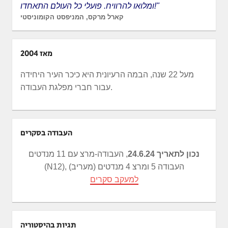
ומלואו להרוויח. פועלי כל העולם התאחדו!"
קארל מרקס, המניפסט הקומוניסטי
מאז 2004
מעל 22 שנה, הבמה הרעיונית היא כיכר העיר היחידה
עבור חברי מפלגת העבודה.
העבודה בסקרים
נכון לתאריך 24.6.24
, העבודה-מרצ עם 11 מנדטים
(N12), העבודה 5 ומרצ 4 מנדטים (מעריב)
למעקב סקרים
תגיות בהיסטוריה