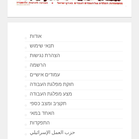
אודות
תנאי שימוש
הצהרת נגישות
הרשמה
עמודים אישיים
חוקת מפלגת העבודה
מצע מפלגת העבודה
תקציב ומצב כספי
האחד במאי
התפקדות
حزب العمل الإسرائيلي