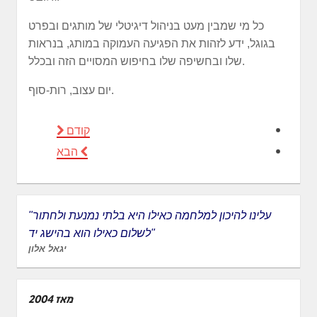
כל מי שמבין מעט בניהול דיגיטלי של מותגים ובפרט
בגוגל, ידע לזהות את הפגיעה העמוקה במותג, בנראות
שלו ובחשיפה שלו בחיפוש המסויים הזה ובכלל.
יום עצוב, רות-סוף.
קודם
הבא
"עלינו להיכון למלחמה כאילו היא בלתי נמנעת ולחתור
לשלום כאילו הוא בהישג יד"
יגאל אלון
מאז 2004