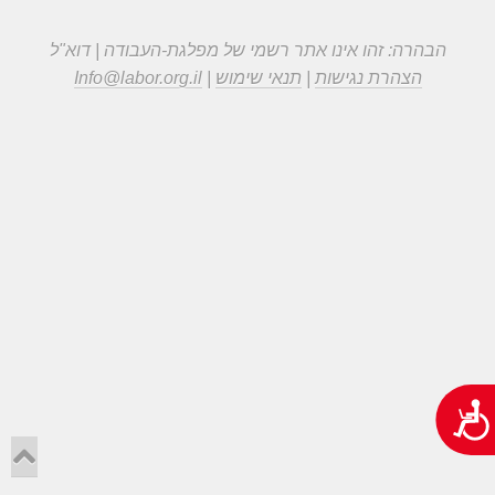
הבהרה: זהו אינו אתר רשמי של מפלגת-העבודה | דוא"ל
הצהרת נגישות
|
תנאי שימוש
|
Info@labor.org.il
נגישות