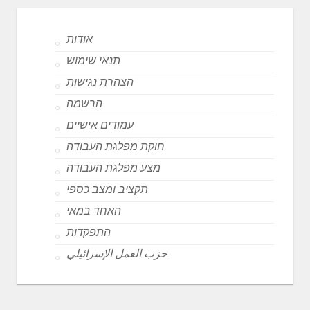
אודות
תנאי שימוש
הצהרת נגישות
הרשמה
עמודים אישיים
חוקת מפלגת העבודה
מצע מפלגת העבודה
תקציב ומצב כספי
האחד במאי
התפקדות
حزب العمل الإسرائيلي