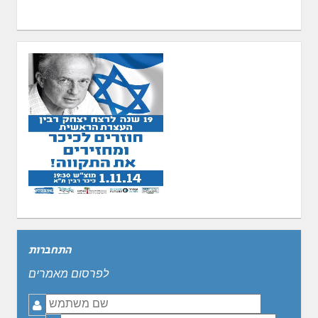
התחברות
לפרסום מאמרים
שם
משתמש