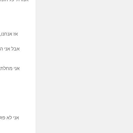
אז אנחנו,
אבל אני ה
אני מחלתי 
אני לא פול