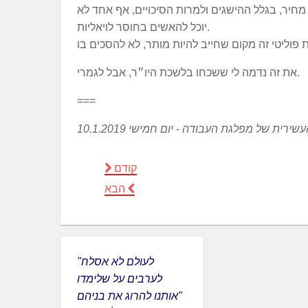
חיר, בגלל ההישגים ולמרות הסיכויים, אף אחד לא
יוכל להאשים בחוסר לויאליות.
את זה נדמה לי ששכחו בלשכת היו״ר, אבל לגמרי.
===
ת של מפלגת העבודה - יום חמישי 10.1.2019
קודם
הבא
"לעולם לא אסלח
לערבים על שלימדו
אותנו להרוג את בניהם"