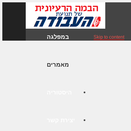
במפלגה
Skip to content
מאמרים
היסטוריה
יצירת קשר