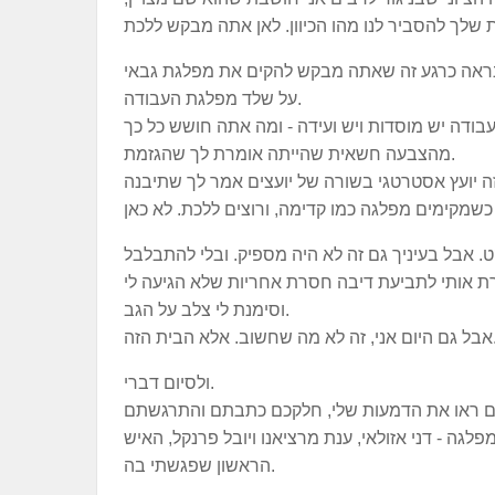
נראה כרגע זה שאתה מבקש להקים את מפלגת גבאי
על שלד מפלגת העבודה.
בודה יש מוסדות ויש ועידה - ומה אתה חושש כל כך
מהצבעה חשאית שהייתה אומרת לך שהגזמת.
 יועץ אסטרטגי בשורה של יועצים אמר לך שתיבנה
. אבל בעיניך גם זה לא היה מספיק. ובלי להתבלבל
וסימנת לי צלב על הגב.
מה שחשוב. אלא הבית הזה.
ולסיום דברי.
פלגה - דני אזולאי, ענת מרציאנו ויובל פרנקל, האיש
הראשון שפגשתי בה.