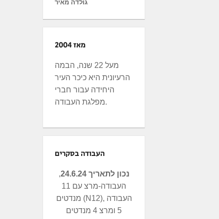
גולדה מאיר
מאז 2004
מעל 22 שנה, הבמה
הרעיונית היא כיכר העיר
היחידה עבור חברי
מפלגת העבודה.
העבודה בסקרים
נכון לתאריך 24.6.24
,
העבודה-מרצ עם 11
מנדטים (N12), העבודה
5 ומרצ 4 מנדטים