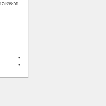
ההאשמות העל