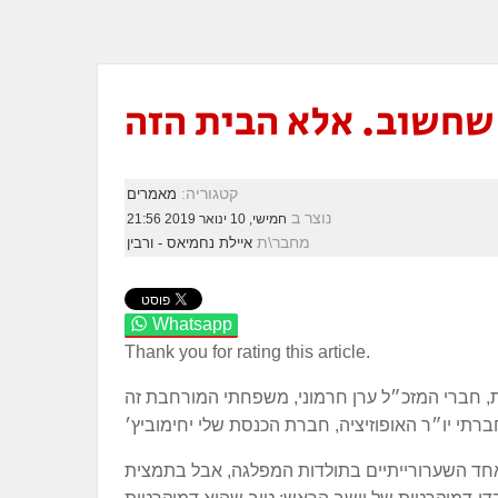
 שחשוב. אלא הבית הזה
קטגוריה:
מאמרים
נוצר ב
חמישי, 10 ינואר 2019 21:56
מחבר\ת
איילת נחמיאס - ורבין
Whatsapp
Thank you for rating this article.
סת, חברי המזכ״ל ערן חרמוני, משפחתי המורחבת זה
 אחד השערורייתיים בתולדות המפלגה, אבל בתמצית