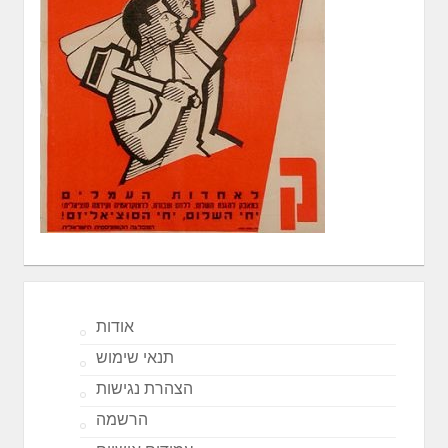
אודות
תנאי שימוש
הצהרת נגישות
הרשמה