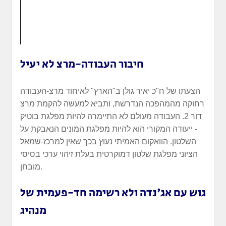
חיבור העבודה-מרצ לא יעיל
הצעתו של ח"כ יאיר גולן ב"הארץ" לאיחוד מרצ-העבודה
רחוקה מהמהפכה הנדרשת, ותביא למעשה להקמת מרצ
דור 2. העבודה מעולם לא התיימרה להיות מפלגת בוטיק
- ייעודה המקורי הוא להיות מפלגת המונים הנאבקת על
השלטון. הוואקום האמיתי נעוץ בכך שאין למרכז-שמאל
הציוני מפלגת שלטון דמוקרטית בעלת זיהוי ערכי בסיסי
מובחן.
גוש עם אג'נדה ולא רשימה חד-פעמית של
מנהיג