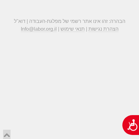
הבהרה: זהו אינו אתר רשמי של מפלגת-העבודה | דוא"ל
הצהרת נגישות
|
תנאי שימוש
|
Info@labor.org.il
נגישות