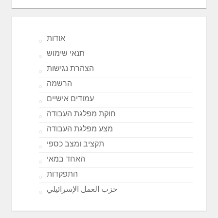
אודות
תנאי שימוש
הצהרת נגישות
הרשמה
עמודים אישיים
חוקת מפלגת העבודה
מצע מפלגת העבודה
תקציב ומצב כספי
האחד במאי
התפקדות
حزب العمل الإسرائيلي