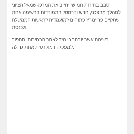
סבב בחירות חמישי יחייב את המרכז-שמאל הציוני
למהלך מהפכני, חדש ודרמטי: התמודדות ברשימה אחת
שתקיים פריימריז פתוחים למועמדיה לראשות הממשלה
ולכנסת.
רשימה אשר יובהר כי מיד לאחר הבחירות, תהפוך
למפלגה דמוקרטית אחת גדולה.