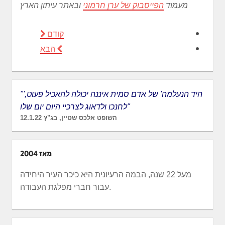
מעמוד
הפייסבוק של ערן חרמוני
ובאתר עיתון הארץ
קודם
הבא
"'היד הנעלמה' של אדם סמית איננה יכולה להאכיל פעוט,
לחנכו ולדאוג לצרכיי היום יום שלו"
השופט אלכס שטיין, בג"ץ 12.1.22
מאז 2004
מעל 22 שנה, הבמה הרעיונית היא כיכר העיר היחידה
עבור חברי מפלגת העבודה.