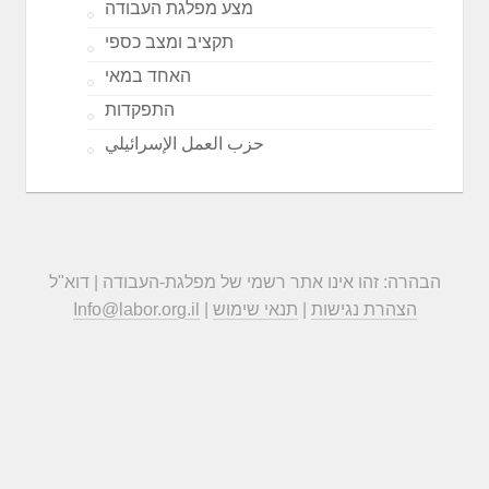
מצע מפלגת העבודה
תקציב ומצב כספי
האחד במאי
התפקדות
حزب العمل الإسرائيلي
הבהרה: זהו אינו אתר רשמי של מפלגת-העבודה | דוא"ל
הצהרת נגישות
|
תנאי שימוש
|
Info@labor.org.il