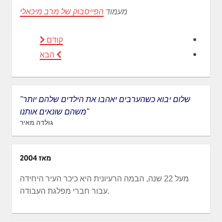
מעמוד
הפייסבוק של מרב מיכאלי
קודם
הבא
"שלום יבוא כשהערבים יאהבו את הילדים שלהם יותר
משהם שונאים אותנו"
גולדה מאיר
מאז 2004
מעל 22 שנה, הבמה הרעיונית היא כיכר העיר היחידה
עבור חברי מפלגת העבודה.