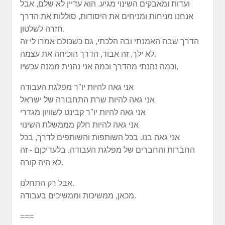
ועדות ומאבקים השינוי מגיע. הוא עדיין לא שלם, אבל
אנחנו מניחות ומניחים את היסודות, סוללות את הדרך
חזרה לשלטון.
הדרך שבה האמנתי ובה הלכתי, גם כשכולם אמרו לי זה
לא ילך, זה אבוד, הדרך הוכיחה את עצמה.
וכמה נהנתי מהדרך וכמה אני נהנית ממנה עכשיו.
אני גאה להיות יו"ר מפלגת העבודה
אני גאה להיות שרת התחבורה של ישראל
אני גאה להיות יו"ר קבינט לשוויון מגדרי
אני גאה להיות חלק מממשלת השינוי
אני גאה בנו. בכל השותפות והשותפים לדרך, בכל
החברות והחברים של מפלגת העבודה, בלעדיכןם - זה
לא היה קורה.
אבל רק התחלנו.
מכאן, ממשיכות וממשיכים בעבודה.
===