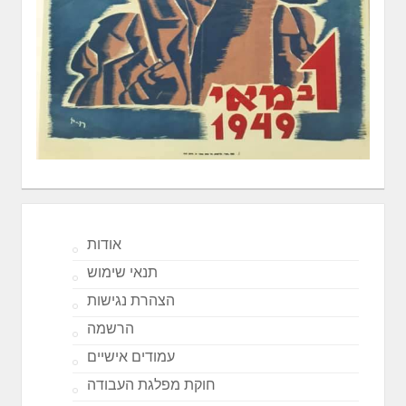
אודות
תנאי שימוש
הצהרת נגישות
הרשמה
עמודים אישיים
חוקת מפלגת העבודה