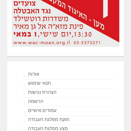
אודות
תנאי שימוש
הצהרת נגישות
הרשמה
עמודים אישיים
חוקת מפלגת העבודה
מצע מפלגת העבודה