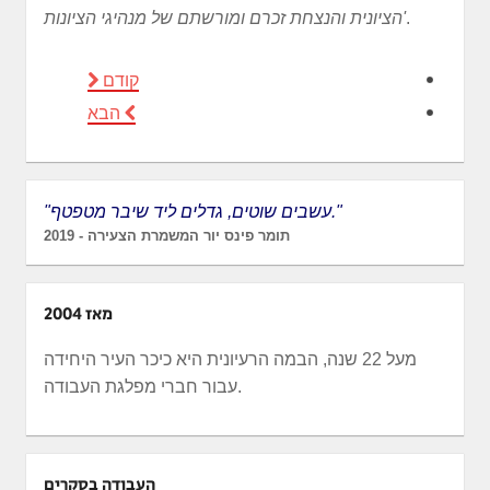
.
הציונית והנצחת זכרם ומורשתם של מנהיגי הציונות'
קודם
הבא
"עשבים שוטים, גדלים ליד שיבר מטפטף."
תומר פינס יור המשמרת הצעירה - 2019
מאז 2004
מעל 22 שנה, הבמה הרעיונית היא כיכר העיר היחידה
עבור חברי מפלגת העבודה.
העבודה בסקרים