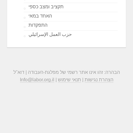
תקציב ומצב כספי
האחד במאי
התפקדות
حزب العمل الإسرائيلي
הבהרה: זהו אינו אתר רשמי של מפלגת-העבודה | דוא"ל
הצהרת נגישות
|
תנאי שימוש
|
Info@labor.org.il