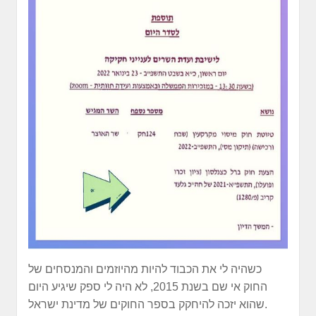
כשהיה לי את הכבוד להיות מהיוזמים והמנסחים של
החוק אי שם בשנת 2015, לא היה לי ספק שיגיע היום
שהוא יזכה להיחקק בספר החוקים של מדינת ישראל.