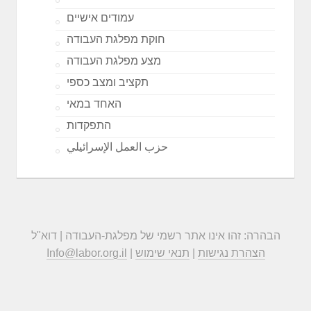
עמודים אישיים
חוקת מפלגת העבודה
מצע מפלגת העבודה
תקציב ומצב כספי
האחד במאי
התפקדות
حزب العمل الإسرائيلي
הבהרה: זהו אינו אתר רשמי של מפלגת-העבודה | דוא"ל
הצהרת נגישות
|
תנאי שימוש
|
Info@labor.org.il