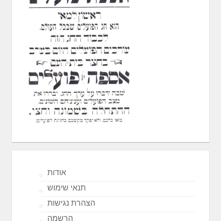
אודות
תנאי שימוש
הצהרת נגישות
הרשמה