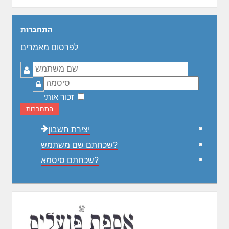
התחברות
לפרסום מאמרים
שם
משתמש
סיסמה
זכור אותי
התחברות
יצירת חשבון
שכחתם שם משתמש?
שכחתם סיסמא?