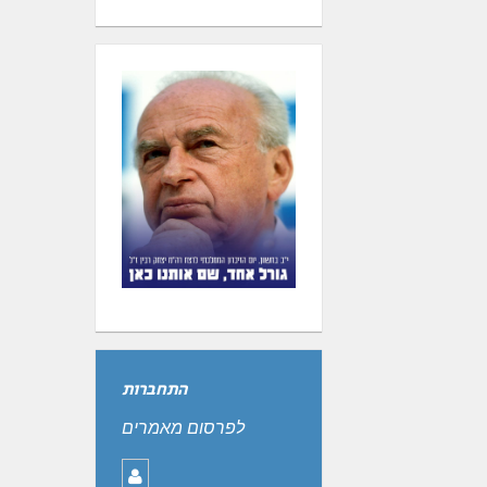
התחברות
לפרסום מאמרים
שם