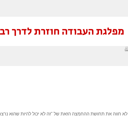
מפלגת העבודה חוזרת לדרך רבי
י לא חווה את תחושת ההחמצה הזאת של "זה לא יכול להיות שהוא נרצח