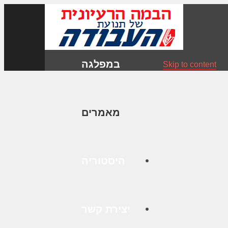
במפלגה
Skip to content
מאמרים
היסטוריה
יצירת קשר