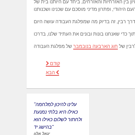
ון בין האזרחיות והאזרחים, ביחד עם היותנו בית של
חוג הארבעה בנובמבר
קודם
הבא
"עלינו להיכון למלחמה
כאילו היא בלתי נמנעת
ולחתור לשלום כאילו הוא
בהישג יד"
יגאל אלון