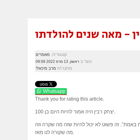
ן - מאה שנים להולדתו
קטגוריה:
מאמרים
נוצר ב
ראשון, 13 מרס 2022 09:08
מחבר\ת
מרב מיכאלי
Whatsapp
Thank you for rating this article.
יצחק רבין היה אמור להיות היום בן 100.
 באמת". זה פשוט לא יכול להיות שזה מה שקרה וזה
מה שקורה לנו מאז.