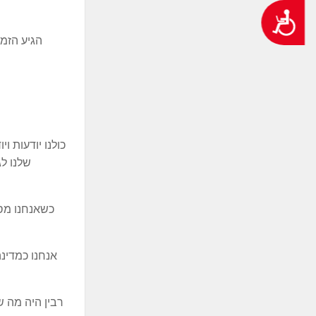
נגישות
הגיע הזמן
כולנו יודעות ו
שלנו לג
כשאנחנו מס
אנחנו כמדינה
רבין היה מה ש