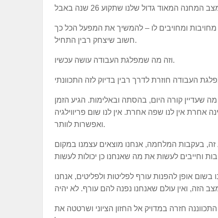
מחויבות ומחויבים לו – להמשיך את המפעל הכל כך
חשוב שיצחק רבין התחיל.
וזה מה שמפלגת העבודה עושה עכשיו.
א מה שעדיין קורה היום, בהסתה ובאלימות. הגיע הזמן
נה אחרת אין לנו שפה אחרת. אין לנו שום פריווילגיה
ואפשרות לוותר.
ה, בעקבות המלחמה, אנחנו מוצאים עצמנו במקום
ו בשום אופן להפנות עורף לפליטות ולפליטים, אנחנו
תכווננה חזרה במדויק אל החזון הציוני ושרטטה את