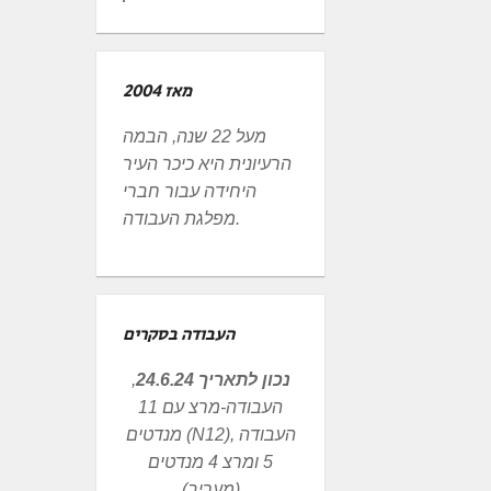
מאז 2004
מעל 22 שנה, הבמה
הרעיונית היא כיכר העיר
היחידה עבור חברי
מפלגת העבודה.
העבודה בסקרים
נכון לתאריך 24.6.24
,
העבודה-מרצ עם 11
מנדטים (N12), העבודה
5 ומרצ 4 מנדטים
(מעריב)