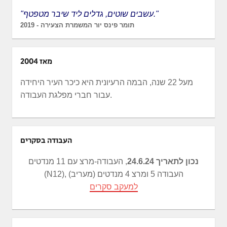
"עשבים שוטים, גדלים ליד שיבר מטפטף."
תומר פינס יור המשמרת הצעירה - 2019
מאז 2004
מעל 22 שנה, הבמה הרעיונית היא כיכר העיר היחידה
עבור חברי מפלגת העבודה.
העבודה בסקרים
נכון לתאריך 24.6.24
, העבודה-מרצ עם 11 מנדטים
(N12), העבודה 5 ומרצ 4 מנדטים (מעריב)
למעקב סקרים