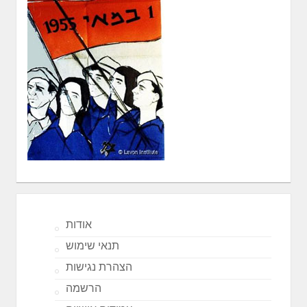
אודות
תנאי שימוש
הצהרת נגישות
הרשמה