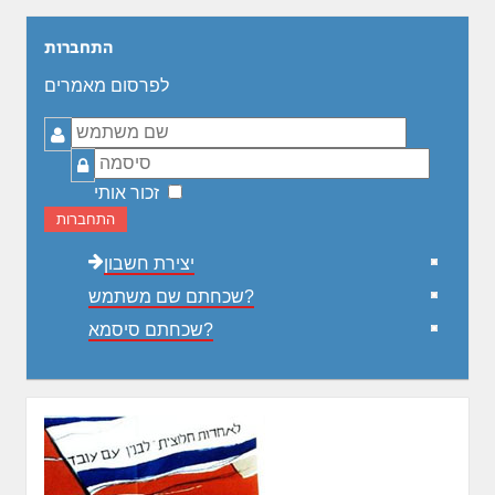
התחברות
לפרסום מאמרים
שם
משתמש
סיסמה
זכור אותי
התחברות
יצירת חשבון
שכחתם שם משתמש?
שכחתם סיסמא?