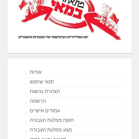
אודות
תנאי שימוש
הצהרת נגישות
הרשמה
עמודים אישיים
חוקת מפלגת העבודה
מצע מפלגת העבודה