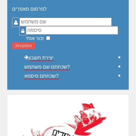
לפרסום מאמרים
שם
משתמש
סיסמה
זכור אותי
התחברות
יצירת חשבון
שכחתם שם משתמש?
שכחתם סיסמא?