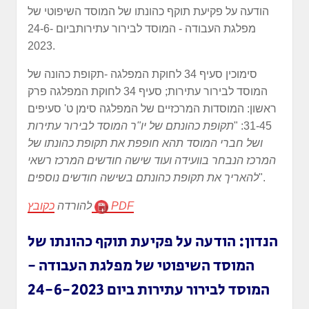
הודעה על פקיעת תוקף כהונתו של המוסד השיפוטי של
מפלגת העבודה - המוסד לבירור עתירותביום 24-6-
2023.
סימוכין סעיף 34 לחוקת המפלגה -תקופת כהונה של
המוסד לבירור עתירות; סעיף 34 לחוקת המפלגה פרק
ראשון: המוסדות המרכזיים של המפלגה סימן ט' סעיפים
31-45: "
תקופת כהונתם של יו"ר המוסד לבירור עתירות
ושל חברי המוסד תהא חופפת את תקופת כהונתו של
המרכז הנבחר בוועידה ועוד שישה חודשים המרכז רשאי
".
להאריך את תקופת כהונתם בשישה חודשים נוספים
PDF
כקובץ
להורדה
הנדון: הודעה על פקיעת תוקף כהונתו של
המוסד השיפוטי של מפלגת העבודה -
המוסד לבירור עתירות
ביום 24-6-2023