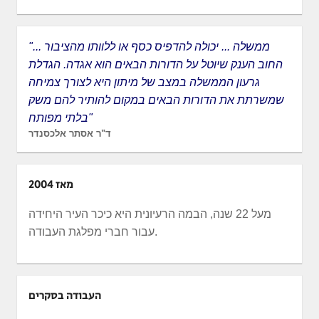
"ממשלה ... יכולה להדפיס כסף או ללוותו מהציבור ...
החוב הענק שיוטל על הדורות הבאים הוא אגדה. הגדלת
גרעון הממשלה במצב של מיתון היא לצורך צמיחה
שמשרתת את הדורות הבאים במקום להותיר להם משק
בלתי מפותח"
ד"ר אסתר אלכסנדר
מאז 2004
מעל 22 שנה, הבמה הרעיונית היא כיכר העיר היחידה
עבור חברי מפלגת העבודה.
העבודה בסקרים