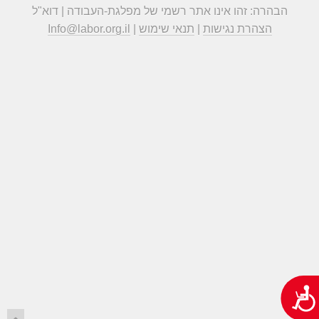
הבהרה: זהו אינו אתר רשמי של מפלגת-העבודה | דוא"ל
הצהרת נגישות
|
תנאי שימוש
|
Info@labor.org.il
נגישות