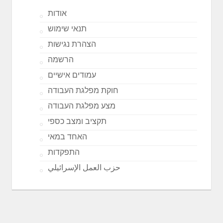
אודות
תנאי שימוש
הצהרת נגישות
הרשמה
עמודים אישיים
חוקת מפלגת העבודה
מצע מפלגת העבודה
תקציב ומצב כספי
האחד במאי
התפקדות
حزب العمل الإسرائيلي