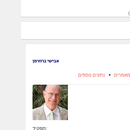
אבישי ברוורמן
אמרים
נתונים נוספים
תפקיד: