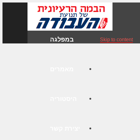
במפלגה
Skip to content
מאמרים
היסטוריה
יצירת קשר