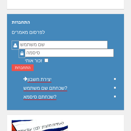
התחברות
לפרסום מאמרים
שם
משתמש
סיסמה
זכור אותי
התחברות
יצירת חשבון
שכחתם שם משתמש?
שכחתם סיסמא?