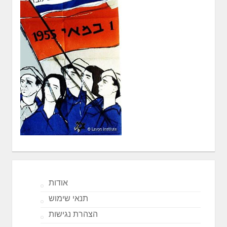
אודות
תנאי שימוש
הצהרת נגישות