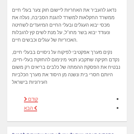
נדאג להעביר את האחריות ליישום חוק צער בעלי חיים
ממשרד החקלאות למשרד להגנת הסביבה, נעלה את
מכסי יבוא העגלים ובעלי החיים המיועדים לשחיטה
ונעודד יבוא בשר מחו"ל, על מנת לשים קץ להובלות
האכזריות של עגלים וכבשים חיים.
נקים מערך אפקטיבי לפיקוח על ניסויים בבעלי חיים,
נקדם חקיקה שתקבע תנאי מינימום להחזקת בעלי-חיים,
נבטיח את הפסקת ההמתה של כלבים בריאים רק משום
היותם חסרי בית ונשנה מן היסוד את מערך הכלביות
העירוניות בישראל
קודם
הבא