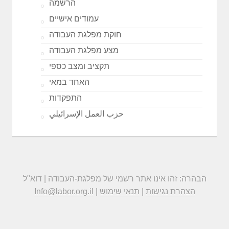
הרשמה
עמודים אישיים
חוקת מפלגת העבודה
מצע מפלגת העבודה
תקציב ומצב כספי
האחד במאי
התפקדות
حزب العمل الإسرائيلي
הבהרה: זהו אינו אתר רשמי של מפלגת-העבודה | דוא"ל
הצהרת נגישות
|
תנאי שימוש
|
Info@labor.org.il