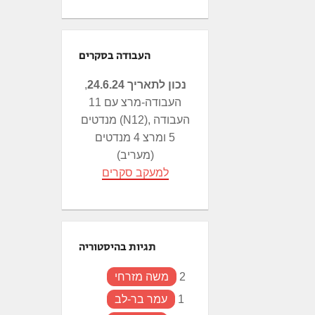
העבודה בסקרים
נכון לתאריך 24.6.24
,
העבודה-מרצ עם 11
מנדטים (N12), העבודה
5 ומרצ 4 מנדטים
(מעריב)
למעקב סקרים
תגיות בהיסטוריה
2
משה מזרחי
1
עמר בר-לב