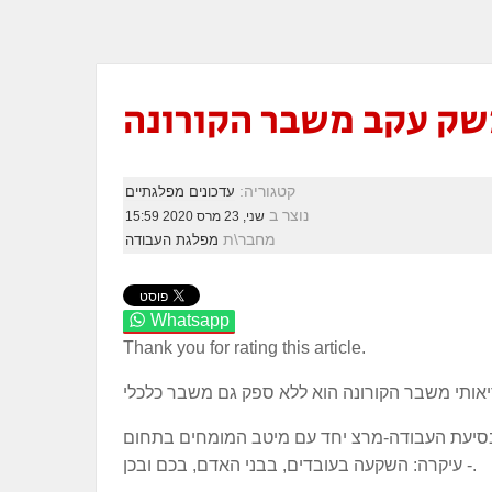
שק עקב משבר הקורונה
קטגוריה:
עדכונים מפלגתיים
נוצר ב
שני, 23 מרס 2020 15:59
מחבר\ת
מפלגת העבודה
Whatsapp
Thank you for rating this article.
 בסיעת העבודה-מרצ יחד עם מיטב המומחים בתחום
- עיקרה: השקעה בעובדים, בבני האדם, בכם ובכן.