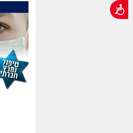
נגישות