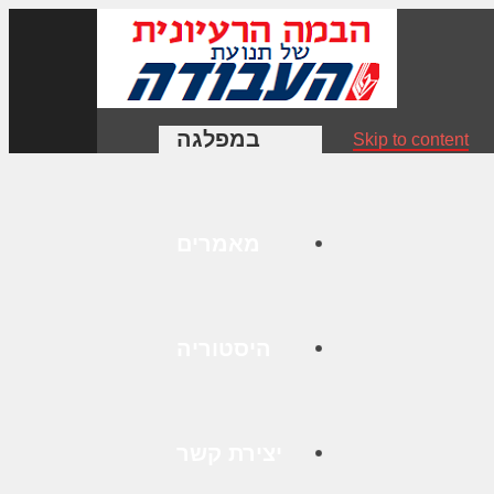
במפלגה
Skip to content
מאמרים
היסטוריה
יצירת קשר