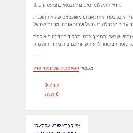
6. דחיית תשלומי מיסים לעצמאיים ומעסיקים.
ך היום, בעת הזאת אנחנו משוכנעים שהיא התוכנית
זרחי ישראל ותתמוך בכם. תפקיד המדינה הוא לתת
====
מעמוד
הפייסבוק של עמיר פרץ
קודם
הבא
"אין הצבא קובע על דעת