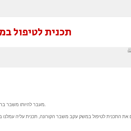
תכנית לטיפול במ
מעבר להיותו משבר בריאותי משבר הקורונה הוא ללא ספק גם משבר כלכלי.
ום את התכנית לטיפול במשק עקב משבר הקורונה, תכנית עליה עמלנו