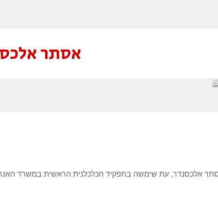
אסתר אלכסנ
ר אלכסנדר, עת שימשה בתפקיד הכלכלנית הראשית במשרד האנרגיה, 