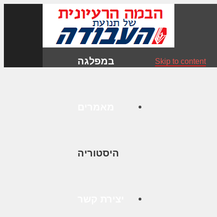
במפלגה
Skip to content
מאמרים
היסטוריה
יצירת קשר