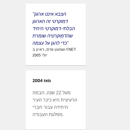
"הצבא איננו ארגון
דמוקרטי זה הארגון
הבלתי-דמוקרטי היחיד
שהדמוקרטיה שומרת
כדי להגן על עצמה"
שמעון פרס, ראיון ב-YNET
יולי 2005
מאז 2004
מעל 22 שנה, הבמה
הרעיונית היא כיכר העיר
היחידה עבור חברי
מפלגת העבודה.