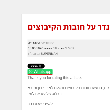
דר על חובות הקיבוצים
קטגוריה:
היסטוריה
נוצר ב
שבת, 18 אוגוסט 1990 18:00
מחבר\ת
SUPERMAN
Whatsapp
Thank you for rating this article.
בנושא חובות הקיבוצים ונשלח לאייבי רון ומובא
בבלוג של עזרא דלומי.
לאייבי שלום רב,