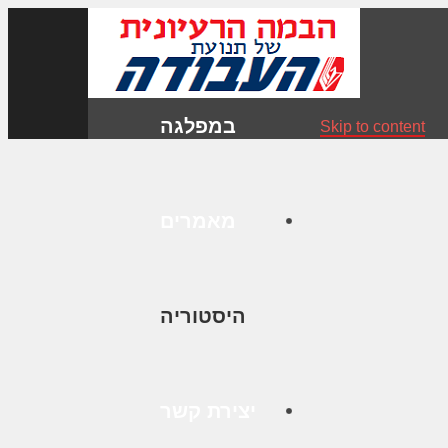
במפלגה
Skip to content
מאמרים
היסטוריה
יצירת קשר