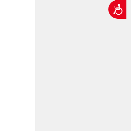
נגישות