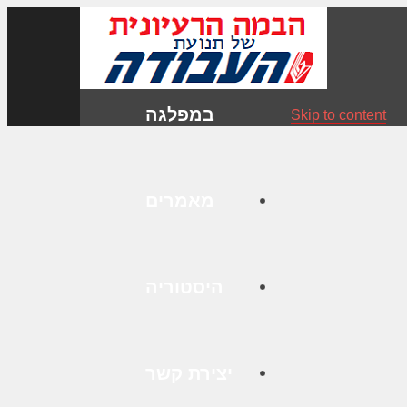
במפלגה
Skip to content
מאמרים
היסטוריה
יצירת קשר