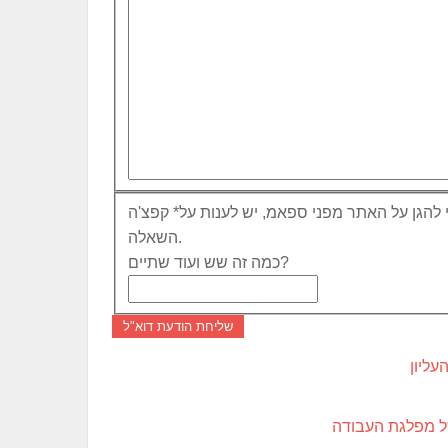
 להגן על האתר מפני ספאמ, יש לענות על
*
קפצ'ה
השאלה.
כמה זה שש ועוד שתיים?
שליחת הודעת דוא"ל
ליון
ל מפלגת העבודה