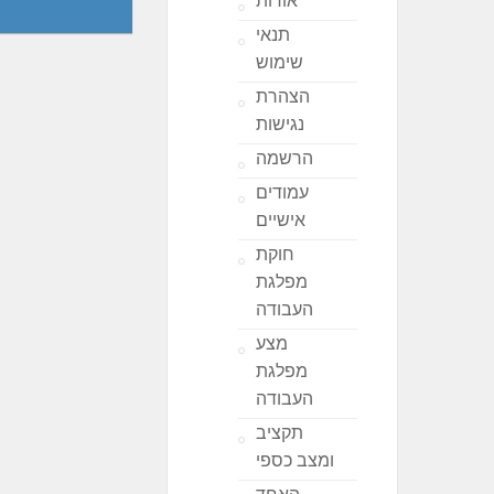
אודות
תנאי
שימוש
הצהרת
נגישות
הרשמה
עמודים
אישיים
חוקת
מפלגת
העבודה
מצע
מפלגת
העבודה
תקציב
ומצב כספי