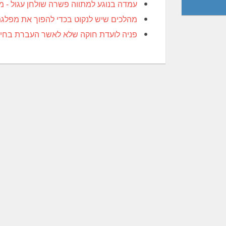
עמדה בנוגע למתווה פשרה שולחן עגול - מ
מהלכים שיש לנקוט בכדי להפוך את מפלגת
פניה לועדת חוקה שלא לאשר העברת בחירו