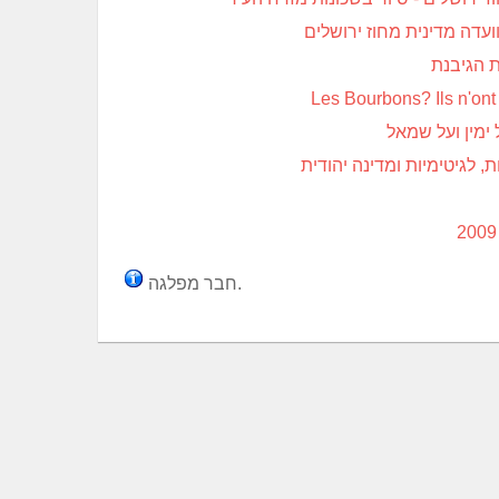
 הגיבנת
Les Bourbons? Ils n'ont 
 ימין ועל שמאל
ת, לגיטימיות ומדינה יהודית
חבר מפלגה.