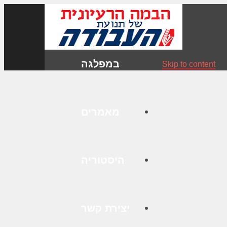
במפלגה
Skip to content
מאמרים
היסטוריה
יצירת קשר